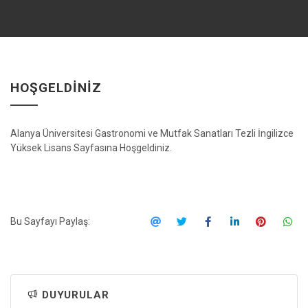
HOŞGELDINIZ
Alanya Üniversitesi Gastronomi ve Mutfak Sanatları Tezli İngilizce
Yüksek Lisans Sayfasına Hoşgeldiniz.
Bu Sayfayı Paylaş:
DUYURULAR